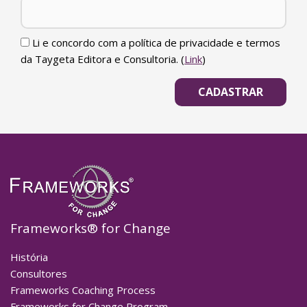
Li e concordo com a política de privacidade e termos
da Taygeta Editora e Consultoria. (
Link
)
Frameworks® for Change
História
Consultores
Frameworks Coaching Process
Frameworks for Change Program