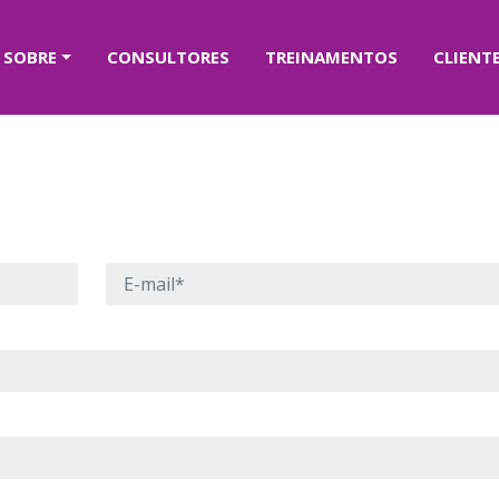
SOBRE
CONSULTORES
TREINAMENTOS
CLIENT