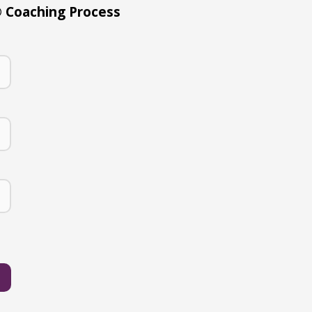
Coaching Process