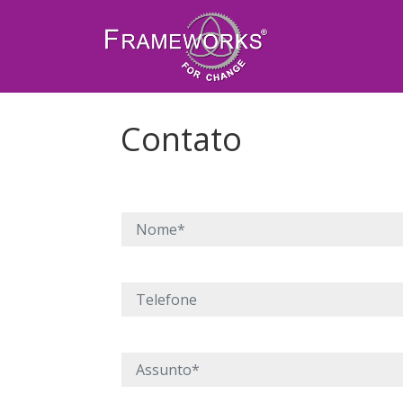
Contato