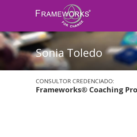
Sonia Toledo
CONSULTOR CREDENCIADO:
Frameworks® Coaching Pro