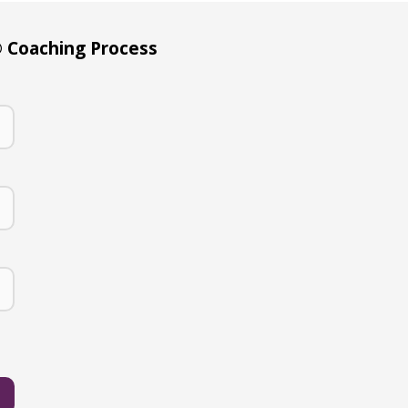
Coaching Process